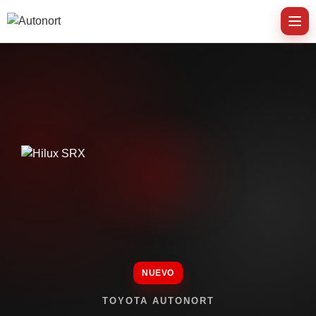
NUEVO
TOYOTA AUTONORT