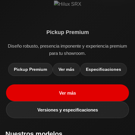
Pickup Premium
Diseño robusto, presencia imponente y experiencia premium
para tu showroom.
Pickup Premium
Ver más
Especificaciones
Ver más
Versiones y especificaciones
Nuestros modelos